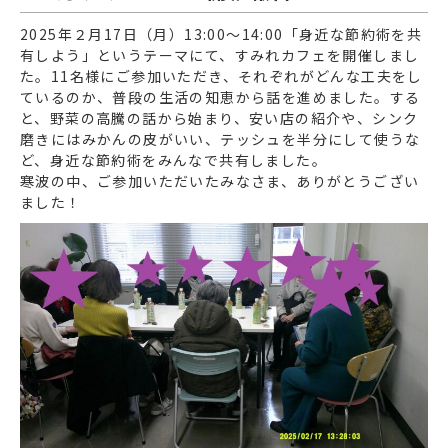
2025年２月17日（月）13:00〜14:00「身近な節約術を共
有しよう」というテーマにて、すみれカフェを開催しまし
た。11名様にご参加いただき、それぞれがどんな工夫をし
ているのか、普段の生活の知恵から話を進めました。する
と、野菜の高騰の話から始まり、安い店の紹介や、シンク
磨きにはみかんの皮がいい、テッシュを半分にして使うな
ど、身近な節約術をみんなで共有しました。
寒波の中、ご参加いただいたみなさま、ありがとうござい
ました！