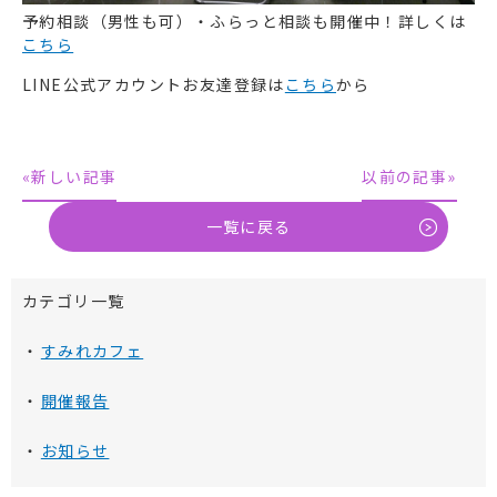
予約相談（男性も可）・ふらっと相談も開催中！詳しくは
こちら
LINE公式アカウントお友達登録は
こちら
から
«新しい記事
以前の記事»
一覧に戻る
カテゴリ一覧
すみれカフェ
開催報告
お知らせ