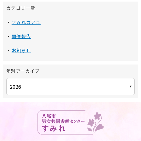
カテゴリ一覧
すみれカフェ
開催報告
お知らせ
年別アーカイブ