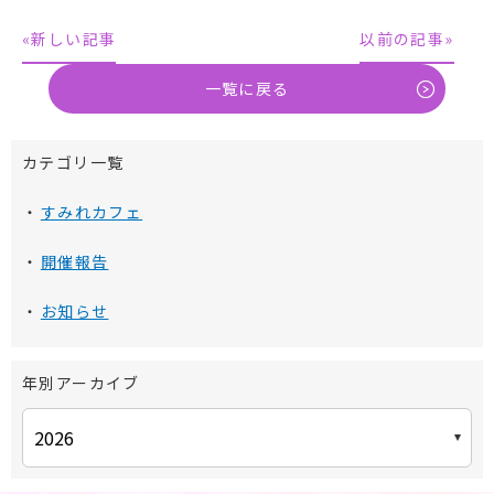
«新しい記事
以前の記事»
一覧に戻る
カテゴリ一覧
すみれカフェ
開催報告
お知らせ
年別アーカイブ