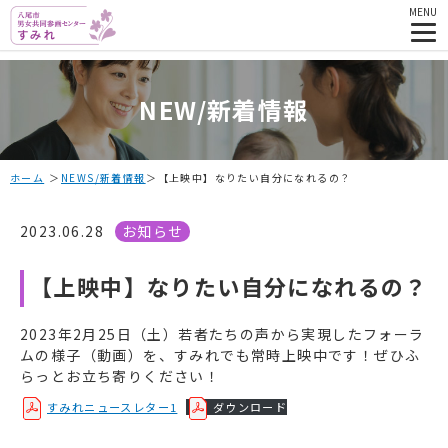
MENU
NEW/新着情報
ホーム
NEWS/新着情報
【上映中】なりたい自分になれるの？
2023.06.28
お知らせ
【上映中】なりたい自分になれるの？
2023年2月25日（土）若者たちの声から実現したフォーラ
ムの様子（動画）を、すみれでも常時上映中です！ぜひふ
らっとお立ち寄りください！
すみれニュースレター1
ダウンロード