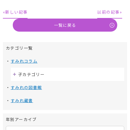
«新しい記事
以前の記事»
一覧に戻る
カテゴリ一覧
すみれコラム
子カテゴリー
すみれの図書館
すみれ蔵書
年別アーカイブ