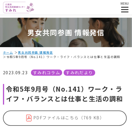
MENU
男女共同参画 情報発信
ホーム
男女共同参画 情報発信
令和5年9月号（No.141）ワーク・ライフ・バランスとは仕事と生活の調和
2023.09.23
すみれコラム
すみれだより
令和5年9月号（No.141）ワーク・ラ
イフ・バランスとは仕事と生活の調和
PDFファイルはこちら（769 KB）