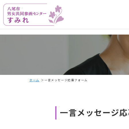
ホーム
一言メッセージ応募フォーム
一言メッセージ応