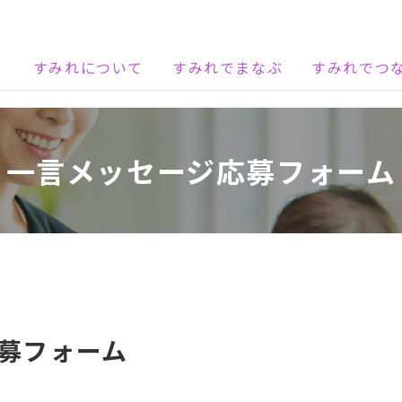
すみれについて
すみれでまなぶ
すみれでつ
一言メッセージ応募フォーム
募フォーム