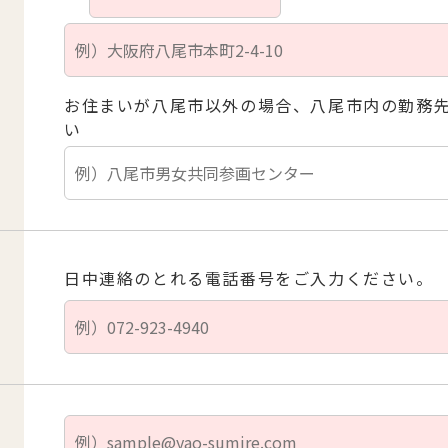
お住まいが八尾市以外の場合、八尾市内の勤務
い
日中連絡のとれる電話番号をご入力ください。