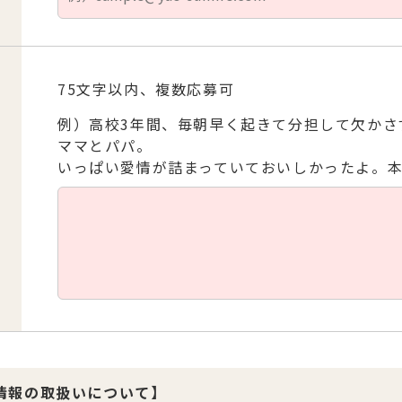
75文字以内、複数応募可
例）高校3年間、毎朝早く起きて分担して欠かさ
ママとパパ。
いっぱい愛情が詰まっていておいしかったよ。
情報の取扱いについて】