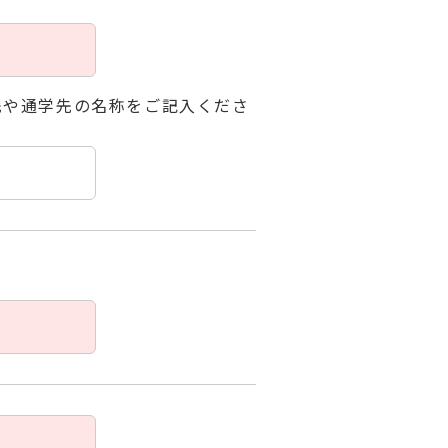
先や通学先の名称をご記入くださ