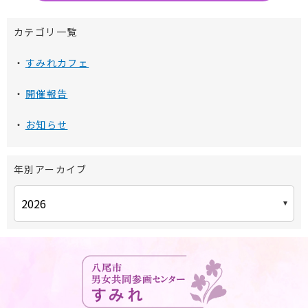
カテゴリ一覧
すみれカフェ
開催報告
お知らせ
年別アーカイブ