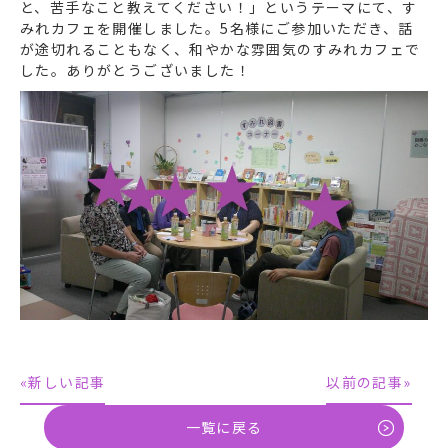
と、苦手なこと教えてください！」というテーマにて、す
みれカフェを開催しました。5名様にご参加いただき、話
が途切れることもなく、和やかな雰囲気のすみれカフェで
した。ありがとうございました！
«新しい記事
以前の記事»
一覧に戻る