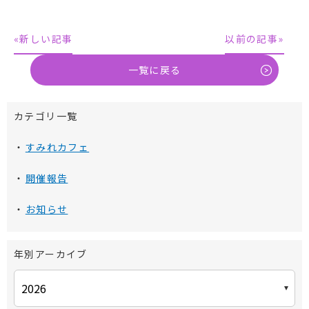
«新しい記事
以前の記事»
一覧に戻る
カテゴリ一覧
すみれカフェ
開催報告
お知らせ
年別アーカイブ