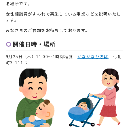
る場所です。
女性相談員がすみれで実施している事業などを説明いたし
ます。
みなさまのご参加をお待ちしております。
開催日時・場所
9月25日（木）11:00～1時間程度
かなかなひろば
弓削
町3-111-2