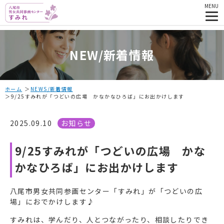
MENU
NEW/新着情報
ホーム
NEWS/新着情報
9/25すみれが「つどいの広場 かなかなひろば」にお出かけします
2025.09.10
お知らせ
9/25すみれが「つどいの広場 かな
かなひろば」にお出かけします
八尾市男女共同参画センター「すみれ」が「つどいの広
場」におでかけします♪
すみれは、学んだり、人とつながったり、相談したりでき