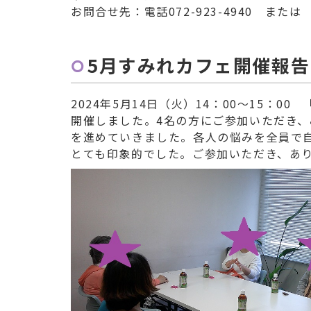
お問合せ先：電話072-923-4940 また
5
月すみれカフェ開催報告
2024年5月14日（火）14：00～15：
開催しました。4名の方にご参加いただき
を進めていきました。各人の悩みを全員で
とても印象的でした。ご参加いただき、あ