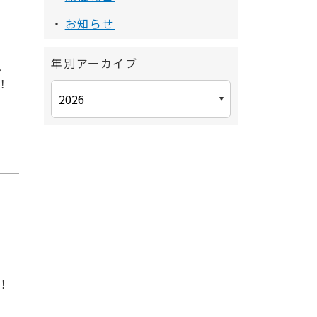
お知らせ
年別アーカイブ
。
！
！