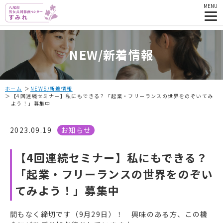
MENU
NEW/新着情報
ホーム
NEWS/新着情報
【4回連続セミナー】私にもできる？「起業・フリーランスの世界をのぞいてみ
よう！」募集中
2023.09.19
お知らせ
【4回連続セミナー】私にもできる？
「起業・フリーランスの世界をのぞい
てみよう！」募集中
間もなく締切です（9月29日）！ 興味のある方、この機