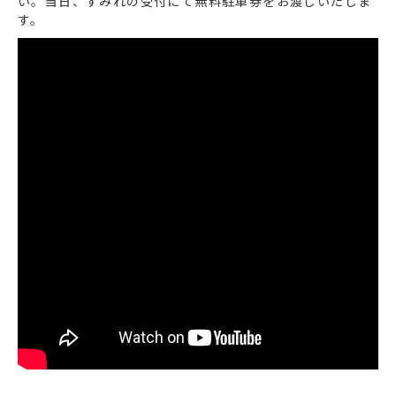
い。当日、すみれの受付にて無料駐車券をお渡しいたしま
す。