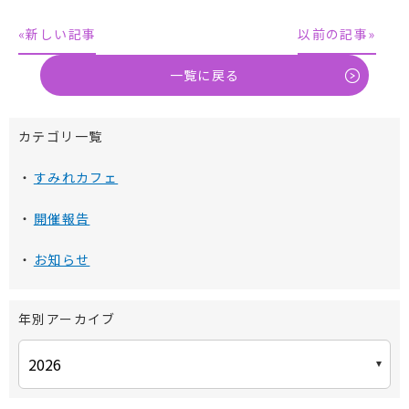
«新しい記事
以前の記事»
一覧に戻る
カテゴリ一覧
すみれカフェ
開催報告
お知らせ
年別アーカイブ